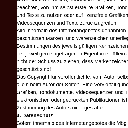
beachten, von ihm selbst erstellte Grafiken, T
und Texte zu nutzen oder auf lizenzfreie Grafik
Videosequenzen und Texte zurückzugreifen.
Alle innerhalb des Internetangebotes genannten u
geschützten Marken- und Warenzeichen unterlie
Bestimmungen des jeweils gültigen Kennzeichen
der jeweiligen eingetragenen Eigentümer. Allein
nicht der Schluss zu ziehen, dass Markenzeichen
geschützt sind!
Das Copyright für veröffentlichte, vom Autor selbs
allein beim Autor der Seiten. Eine Vervielfältig
Grafiken, Tondokumente, Videosequenzen und T
elektronischen oder gedruckten Publikationen is
Zustimmung des Autors nicht gestattet.
4. Datenschutz
Sofern innerhalb des Internetangebotes die Mögl