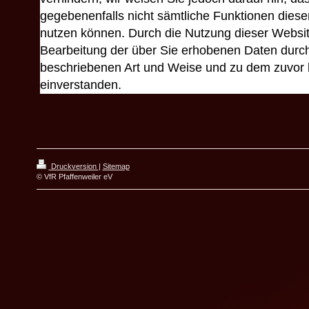
gegebenenfalls nicht sämtliche Funktionen diese
nutzen können. Durch die Nutzung dieser Website
Bearbeitung der über Sie erhobenen Daten durch
beschriebenen Art und Weise und zu dem zuvor
einverstanden.
Druckversion
|
Sitemap
© VfR Pfaffenweiler eV