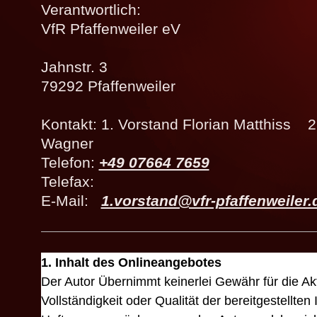
Verantwortlich:
VfR Pfaffenweiler eV
Jahnstr. 3
79292
Pfaffenweiler
Kontakt: 1. Vorstand Florian Matthiss 2
Wagner
Telefon:
+49 07664 7659
Telefax:
E-Mail:
1.vorstand@vfr-pfaffenweiler.
1. Inhalt des Onlineangebotes
Der Autor Übernimmt keinerlei Gewähr für die Aktu
Vollständigkeit oder Qualität der bereitgestellten