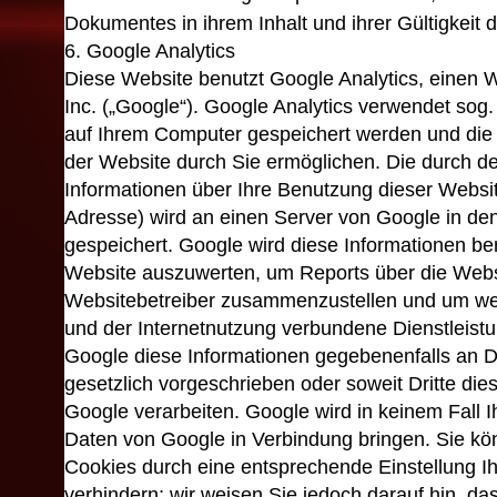
Dokumentes in ihrem Inhalt und ihrer Gültigkeit 
6. Google Analytics
Diese Website benutzt Google Analytics, einen 
Inc. („Google“). Google Analytics verwendet sog. 
auf Ihrem Computer gespeichert werden und die
der Website durch Sie ermöglichen. Die durch d
Informationen über Ihre Benutzung dieser Website
Adresse) wird an einen Server von Google in de
gespeichert. Google wird diese Informationen b
Website auszuwerten, um Reports über die Websit
Websitebetreiber zusammenzustellen und um wei
und der Internetnutzung verbundene Dienstleistu
Google diese Informationen gegebenenfalls an Dr
gesetzlich vorgeschrieben oder soweit Dritte die
Google verarbeiten. Google wird in keinem Fall 
Daten von Google in Verbindung bringen. Sie könn
Cookies durch eine entsprechende Einstellung I
verhindern; wir weisen Sie jedoch darauf hin, das