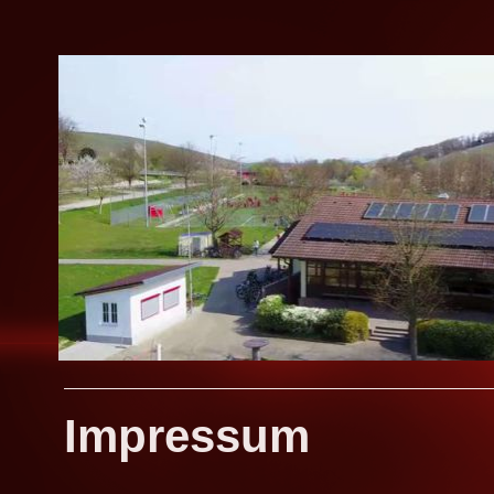
Impressum