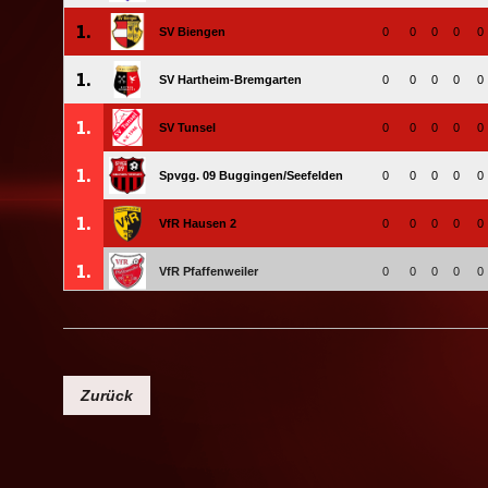
Zurück