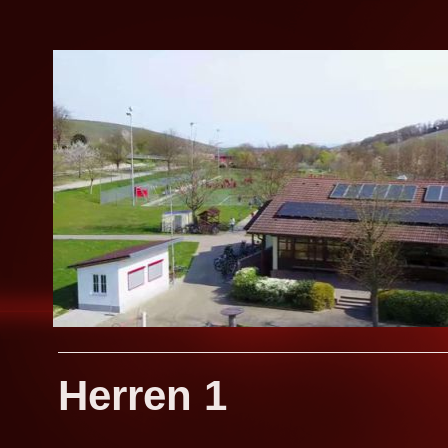
Herren 1