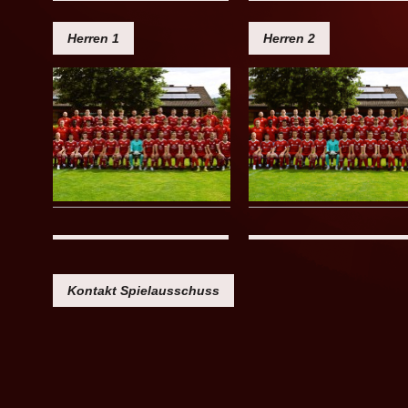
Herren 1
Herren 2
Kontakt Spielausschuss