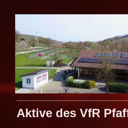
Aktive des VfR Pfaf