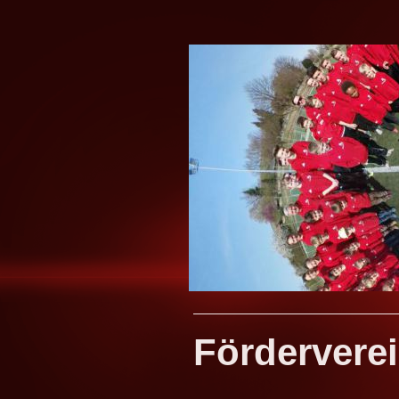
Fördervere