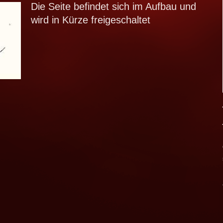
Die Seite befindet sich im Aufbau und
wird in Kürze freigeschaltet